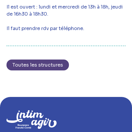
Il est ouvert : lundi et mercredi de 13h à 18h, jeudi
de 16h30 à 18h30.
Il faut prendre rdv par téléphone.
Toutes les structures