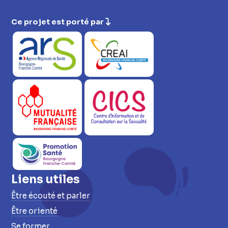
Ce projet est porté par
Liens utiles
Être écouté et parler
Être orienté
Se former