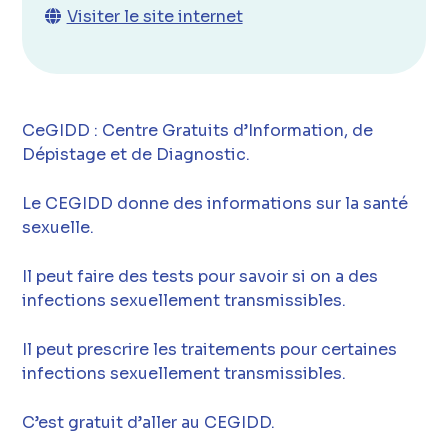
Visiter le site internet
CeGIDD : Centre Gratuits d’Information, de
Dépistage et de Diagnostic.
Le CEGIDD donne des informations sur la santé
sexuelle.
Il peut faire des tests pour savoir si on a des
infections sexuellement transmissibles.
Il peut prescrire les traitements pour certaines
infections sexuellement transmissibles.
C’est gratuit d’aller au CEGIDD.