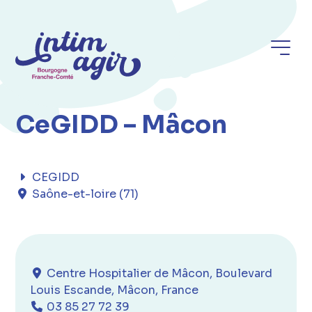
CeGIDD – Mâcon
CEGIDD
Saône-et-loire (71)
Centre Hospitalier de Mâcon, Boulevard
Louis Escande, Mâcon, France
03 85 27 72 39